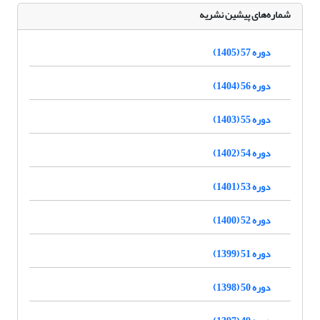
شماره‌های پیشین نشریه
دوره 57 (1405)
دوره 56 (1404)
دوره 55 (1403)
دوره 54 (1402)
دوره 53 (1401)
دوره 52 (1400)
دوره 51 (1399)
دوره 50 (1398)