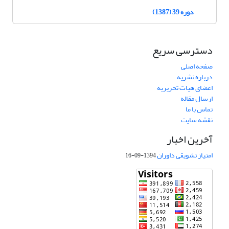
دوره 39 (1387)
دسترسی سریع
صفحه اصلی
درباره نشریه
اعضای هیات تحریریه
ارسال مقاله
تماس با ما
نقشه سایت
آخرین اخبار
امتیاز تشویقی داوران
1394-09-16