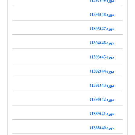
دوره 49 (1397)
دوره 48 (1396)
دوره 47 (1395)
دوره 46 (1394)
دوره 45 (1393)
دوره 44 (1392)
دوره 43 (1391)
دوره 42 (1390)
دوره 41 (1389)
دوره 40 (1388)