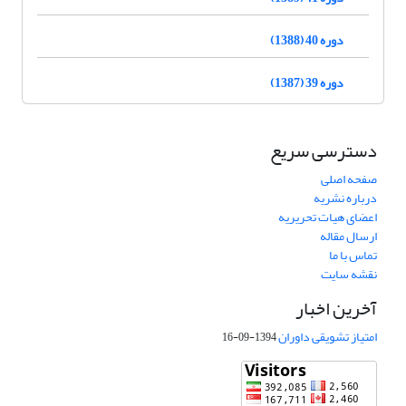
دوره 40 (1388)
دوره 39 (1387)
دسترسی سریع
صفحه اصلی
درباره نشریه
اعضای هیات تحریریه
ارسال مقاله
تماس با ما
نقشه سایت
آخرین اخبار
امتیاز تشویقی داوران
1394-09-16