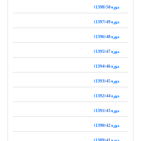
دوره 50 (1398)
دوره 49 (1397)
دوره 48 (1396)
دوره 47 (1395)
دوره 46 (1394)
دوره 45 (1393)
دوره 44 (1392)
دوره 43 (1391)
دوره 42 (1390)
دوره 41 (1389)