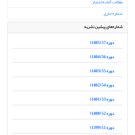
مقالات آماده انتشار
شماره جاری
شماره‌های پیشین نشریه
دوره 57 (1405)
دوره 56 (1404)
دوره 55 (1403)
دوره 54 (1402)
دوره 53 (1401)
دوره 52 (1400)
دوره 51 (1399)