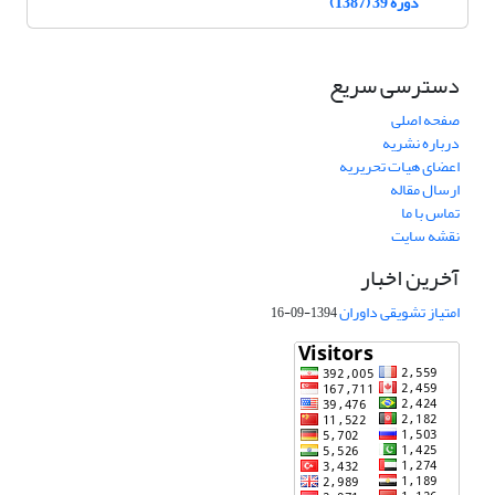
دوره 39 (1387)
دسترسی سریع
صفحه اصلی
درباره نشریه
اعضای هیات تحریریه
ارسال مقاله
تماس با ما
نقشه سایت
آخرین اخبار
امتیاز تشویقی داوران
1394-09-16