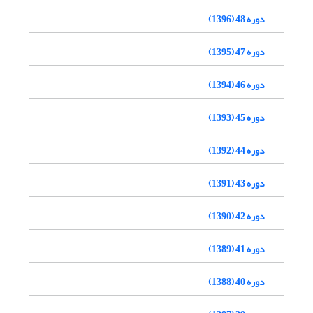
دوره 48 (1396)
دوره 47 (1395)
دوره 46 (1394)
دوره 45 (1393)
دوره 44 (1392)
دوره 43 (1391)
دوره 42 (1390)
دوره 41 (1389)
دوره 40 (1388)