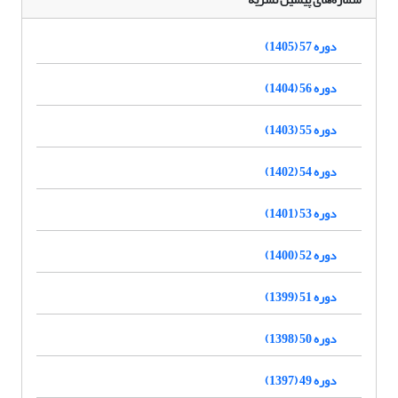
دوره 57 (1405)
دوره 56 (1404)
دوره 55 (1403)
دوره 54 (1402)
دوره 53 (1401)
دوره 52 (1400)
دوره 51 (1399)
دوره 50 (1398)
دوره 49 (1397)