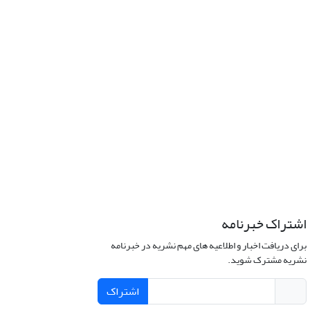
اشتراک خبرنامه
برای دریافت اخبار و اطلاعیه های مهم نشریه در خبرنامه
نشریه مشترک شوید.
اشتراک