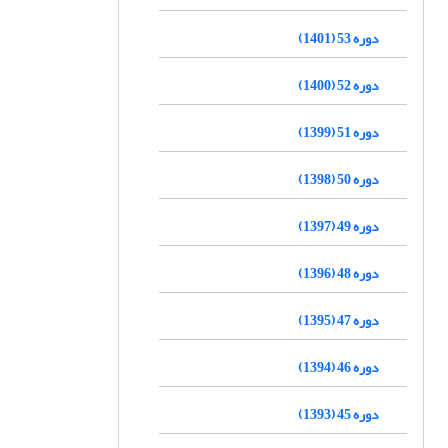
دوره 53 (1401)
دوره 52 (1400)
دوره 51 (1399)
دوره 50 (1398)
دوره 49 (1397)
دوره 48 (1396)
دوره 47 (1395)
دوره 46 (1394)
دوره 45 (1393)