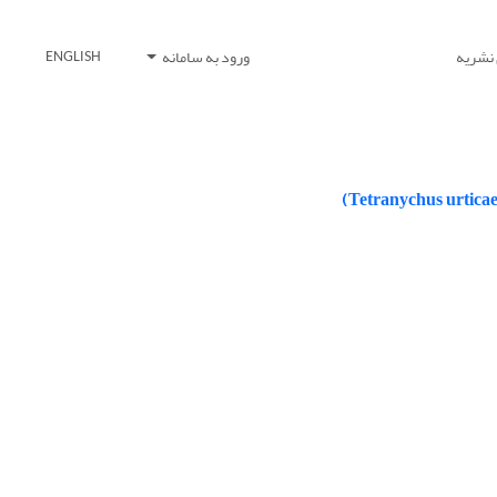
 نشریه
ورود به سامانه
ENGLISH