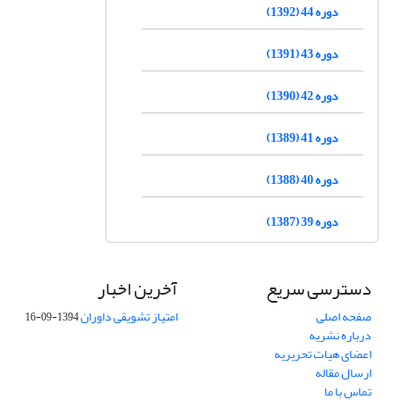
دوره 44 (1392)
دوره 43 (1391)
دوره 42 (1390)
دوره 41 (1389)
دوره 40 (1388)
دوره 39 (1387)
دسترسی سریع
آخرین اخبار
صفحه اصلی
امتیاز تشویقی داوران
1394-09-16
درباره نشریه
اعضای هیات تحریریه
ارسال مقاله
تماس با ما