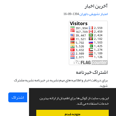
آخرین اخبار
امتیاز تشویقی داوران
1394-09-16
اشتراک خبرنامه
برای دریافت اخبار و اطلاعیه های مهم نشریه در خبرنامه نشریه مشترک
شوید.
اشتراک
این وب سایت از کوکی ها برای اطمینان از ارائه بهترین
خدمات استفاده می کند.
متوجه شدم