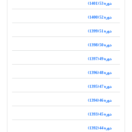
دوره 53 (1401)
دوره 52 (1400)
دوره 51 (1399)
دوره 50 (1398)
دوره 49 (1397)
دوره 48 (1396)
دوره 47 (1395)
دوره 46 (1394)
دوره 45 (1393)
دوره 44 (1392)