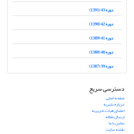
دوره 43 (1391)
دوره 42 (1390)
دوره 41 (1389)
دوره 40 (1388)
دوره 39 (1387)
دسترسی سریع
صفحه اصلی
درباره نشریه
اعضای هیات تحریریه
ارسال مقاله
تماس با ما
نقشه سایت