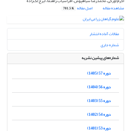
اکرم اورکی، محمدرضا سیاهپوش، افراسیاب راهنما، ایرج لک‌زاده
مشاهده مقاله
اصل مقاله
701.5 K
مقالات آماده انتشار
شماره جاری
شماره‌های پیشین نشریه
دوره 57 (1405)
دوره 56 (1404)
دوره 55 (1403)
دوره 54 (1402)
دوره 53 (1401)