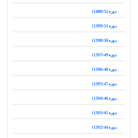
دوره 52 (1400)
دوره 51 (1399)
دوره 50 (1398)
دوره 49 (1397)
دوره 48 (1396)
دوره 47 (1395)
دوره 46 (1394)
دوره 45 (1393)
دوره 44 (1392)