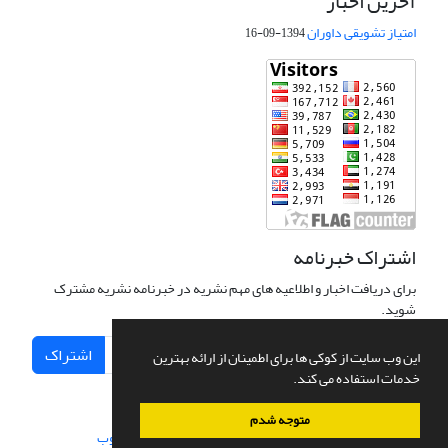
آخرین اخبار
امتیاز تشویقی داوران
1394-09-16
اشتراک خبرنامه
برای دریافت اخبار و اطلاعیه های مهم نشریه در خبرنامه نشریه مشترک
شوید.
اشتراک
این وب سایت از کوکی ها برای اطمینان از ارائه بهترین
خدمات استفاده می کند.
متوجه شدم
سامانه مدیریت نشریات علمی.
طراحی و پیاده سازی از
سیناوب