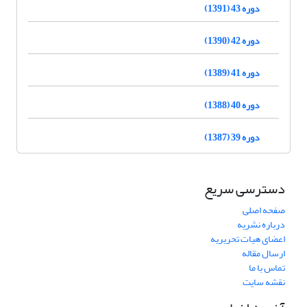
دوره 43 (1391)
دوره 42 (1390)
دوره 41 (1389)
دوره 40 (1388)
دوره 39 (1387)
دسترسی سریع
صفحه اصلی
درباره نشریه
اعضای هیات تحریریه
ارسال مقاله
تماس با ما
نقشه سایت