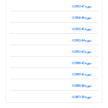
دوره 47 (1395)
دوره 46 (1394)
دوره 45 (1393)
دوره 44 (1392)
دوره 43 (1391)
دوره 42 (1390)
دوره 41 (1389)
دوره 40 (1388)
دوره 39 (1387)