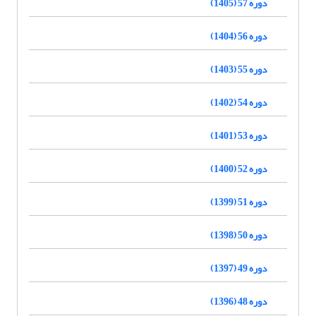
دوره 57 (1405)
دوره 56 (1404)
دوره 55 (1403)
دوره 54 (1402)
دوره 53 (1401)
دوره 52 (1400)
دوره 51 (1399)
دوره 50 (1398)
دوره 49 (1397)
دوره 48 (1396)