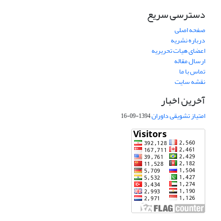
دسترسی سریع
صفحه اصلی
درباره نشریه
اعضای هیات تحریریه
ارسال مقاله
تماس با ما
نقشه سایت
آخرین اخبار
امتیاز تشویقی داوران
1394-09-16