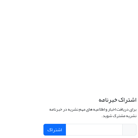
اشتراک خبرنامه
برای دریافت اخبار و اطلاعیه های مهم نشریه در خبرنامه
نشریه مشترک شوید.
اشتراک