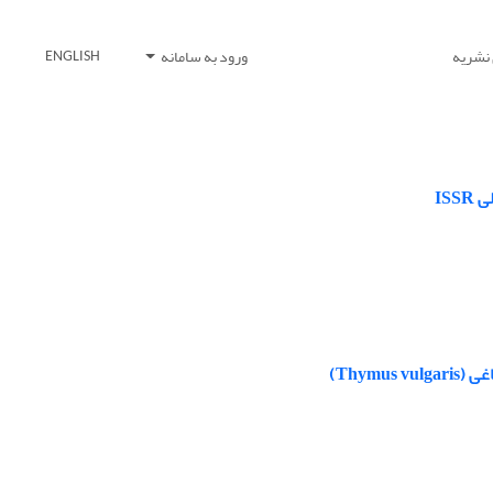
 نشریه
ورود به سامانه
ENGLISH
Thym)