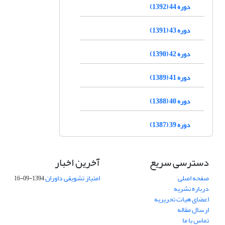
دوره 44 (1392)
دوره 43 (1391)
دوره 42 (1390)
دوره 41 (1389)
دوره 40 (1388)
دوره 39 (1387)
دسترسی سریع
آخرین اخبار
صفحه اصلی
امتیاز تشویقی داوران
1394-09-16
درباره نشریه
اعضای هیات تحریریه
ارسال مقاله
تماس با ما