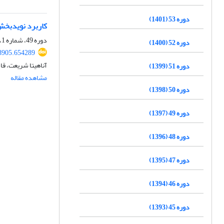
دوره 53 (1401)
کاربرد نویدبخش تنش خ
دوره 49، شماره 1، بهار 1397، صفحه
دوره 52 (1400)
28905.654289
آناهیتا شریعت، قا
دوره 51 (1399)
مشاهده مقاله
دوره 50 (1398)
دوره 49 (1397)
دوره 48 (1396)
دوره 47 (1395)
دوره 46 (1394)
دوره 45 (1393)