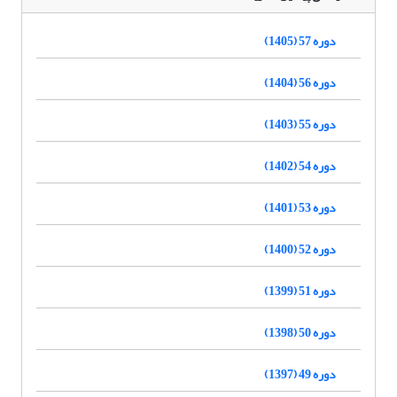
دوره 57 (1405)
دوره 56 (1404)
دوره 55 (1403)
دوره 54 (1402)
دوره 53 (1401)
دوره 52 (1400)
دوره 51 (1399)
دوره 50 (1398)
دوره 49 (1397)