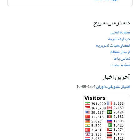
دسترسی سریع
صفحه اصلی
درباره نشریه
اعضای هیات تحریریه
ارسال مقاله
تماس با ما
نقشه سایت
آخرین اخبار
امتیاز تشویقی داوران
1394-09-16