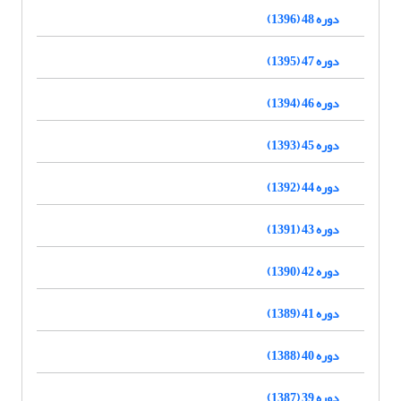
دوره 48 (1396)
دوره 47 (1395)
دوره 46 (1394)
دوره 45 (1393)
دوره 44 (1392)
دوره 43 (1391)
دوره 42 (1390)
دوره 41 (1389)
دوره 40 (1388)
دوره 39 (1387)