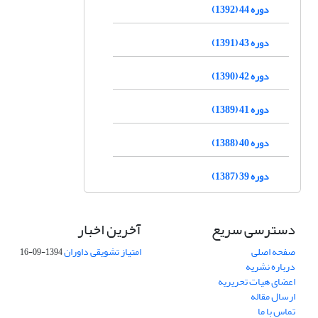
دوره 44 (1392)
دوره 43 (1391)
دوره 42 (1390)
دوره 41 (1389)
دوره 40 (1388)
دوره 39 (1387)
دسترسی سریع
آخرین اخبار
صفحه اصلی
امتیاز تشویقی داوران
1394-09-16
درباره نشریه
اعضای هیات تحریریه
ارسال مقاله
تماس با ما