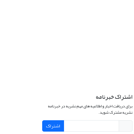
اشتراک خبرنامه
برای دریافت اخبار و اطلاعیه های مهم نشریه در خبرنامه
نشریه مشترک شوید.
اشتراک