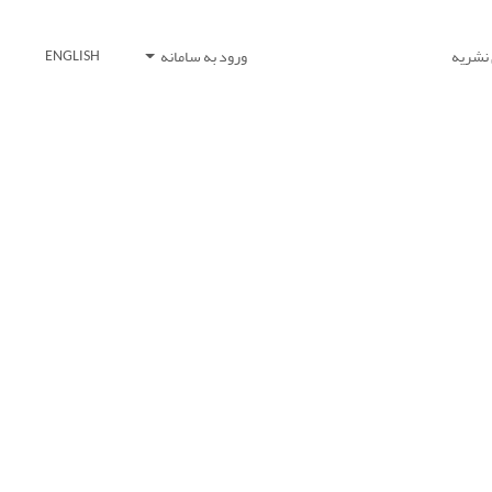
 نشریه
ورود به سامانه
ENGLISH