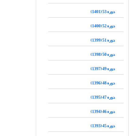
دوره 53 (1401)
دوره 52 (1400)
دوره 51 (1399)
دوره 50 (1398)
دوره 49 (1397)
دوره 48 (1396)
دوره 47 (1395)
دوره 46 (1394)
دوره 45 (1393)