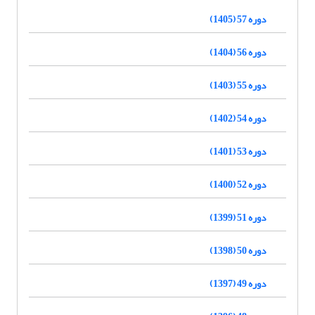
دوره 57 (1405)
دوره 56 (1404)
دوره 55 (1403)
دوره 54 (1402)
دوره 53 (1401)
دوره 52 (1400)
دوره 51 (1399)
دوره 50 (1398)
دوره 49 (1397)