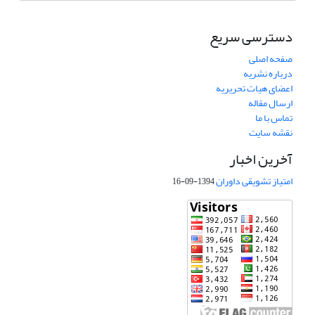
دسترسی سریع
صفحه اصلی
درباره نشریه
اعضای هیات تحریریه
ارسال مقاله
تماس با ما
نقشه سایت
آخرین اخبار
امتیاز تشویقی داوران
1394-09-16