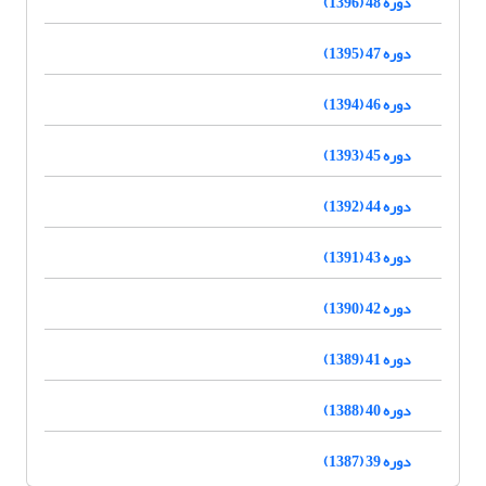
دوره 48 (1396)
دوره 47 (1395)
دوره 46 (1394)
دوره 45 (1393)
دوره 44 (1392)
دوره 43 (1391)
دوره 42 (1390)
دوره 41 (1389)
دوره 40 (1388)
دوره 39 (1387)