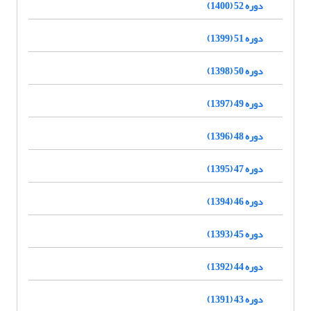
دوره 52 (1400)
دوره 51 (1399)
دوره 50 (1398)
دوره 49 (1397)
دوره 48 (1396)
دوره 47 (1395)
دوره 46 (1394)
دوره 45 (1393)
دوره 44 (1392)
دوره 43 (1391)