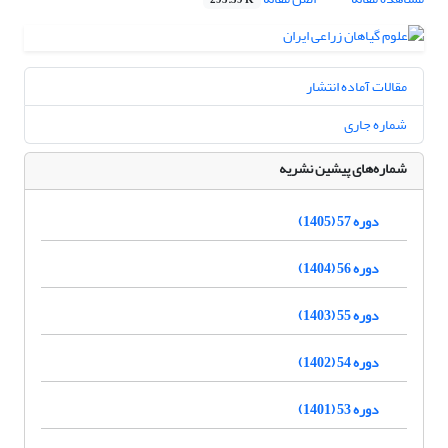
295.59 K
مقالات آماده انتشار
شماره جاری
شماره‌های پیشین نشریه
دوره 57 (1405)
دوره 56 (1404)
دوره 55 (1403)
دوره 54 (1402)
دوره 53 (1401)