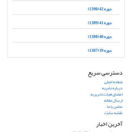
دوره 42 (1390)
دوره 41 (1389)
دوره 40 (1388)
دوره 39 (1387)
دسترسی سریع
صفحه اصلی
درباره نشریه
اعضای هیات تحریریه
ارسال مقاله
تماس با ما
نقشه سایت
آخرین اخبار