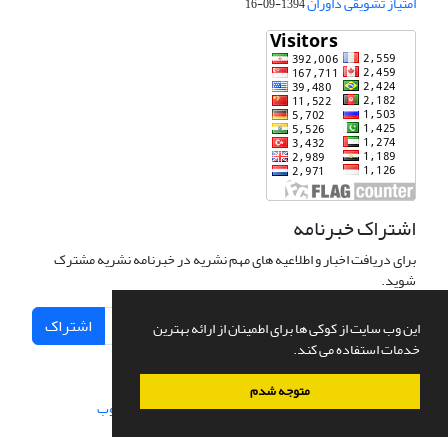
امتیاز تشویقی داوران
1394-09-16
اشتراک خبرنامه
برای دریافت اخبار و اطلاعیه های مهم نشریه در خبرنامه نشریه مشترک
شوید.
اشتراک
این وب سایت از کوکی ها برای اطمینان از ارائه بهترین
خدمات استفاده می کند.
متوجه شدم
سامانه مدیریت نشریات علمی.
طراحی و پیاده سازی از
سیناوب